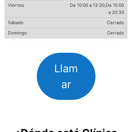
De 10:00 a 13:30,De 15:00
a 20:30
Cerrado
Cerrado
Llam
ar