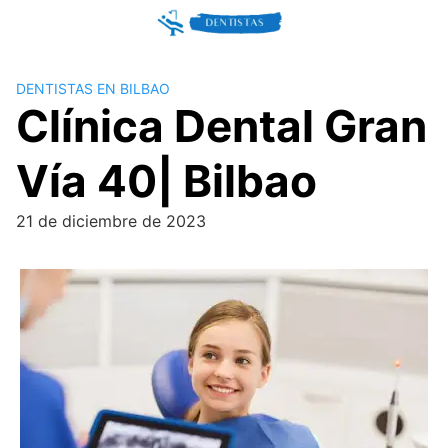
Skip
to
content
DENTISTAS EN BILBAO
Clínica Dental Gran
Vía 40| Bilbao
21 de diciembre de 2023