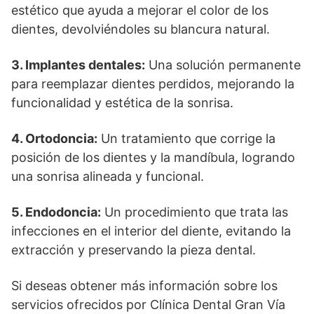
estético que ayuda a mejorar el color de los
dientes, devolviéndoles su blancura natural.
3. Implantes dentales:
Una solución permanente
para reemplazar dientes perdidos, mejorando la
funcionalidad y estética de la sonrisa.
4. Ortodoncia:
Un tratamiento que corrige la
posición de los dientes y la mandíbula, logrando
una sonrisa alineada y funcional.
5. Endodoncia:
Un procedimiento que trata las
infecciones en el interior del diente, evitando la
extracción y preservando la pieza dental.
Si deseas obtener más información sobre los
servicios ofrecidos por Clínica Dental Gran Vía