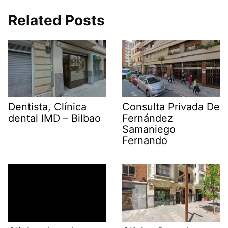
Related Posts
Dentista, Clínica
Consulta Privada De
dental IMD – Bilbao
Fernández
Samaniego
Fernando