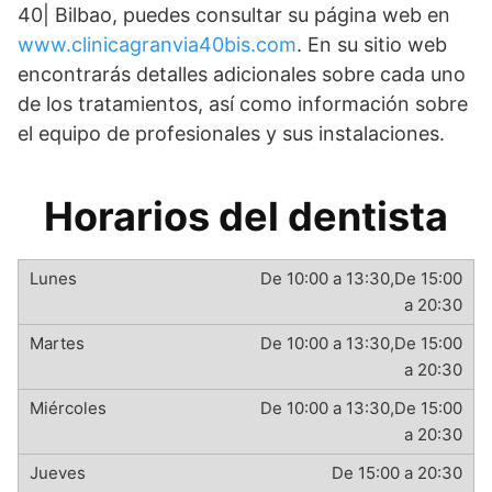
40| Bilbao, puedes consultar su página web en
www.clinicagranvia40bis.com
. En su sitio web
encontrarás detalles adicionales sobre cada uno
de los tratamientos, así como información sobre
el equipo de profesionales y sus instalaciones.
Horarios del dentista
De 10:00 a 13:30,De 15:00
a 20:30
De 10:00 a 13:30,De 15:00
a 20:30
De 10:00 a 13:30,De 15:00
a 20:30
De 15:00 a 20:30