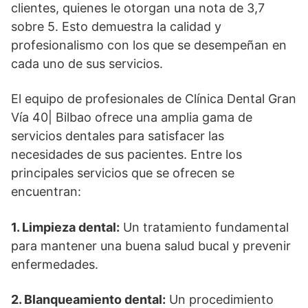
clientes, quienes le otorgan una nota de 3,7
sobre 5. Esto demuestra la calidad y
profesionalismo con los que se desempeñan en
cada uno de sus servicios.
El equipo de profesionales de Clínica Dental Gran
Vía 40| Bilbao ofrece una amplia gama de
servicios dentales para satisfacer las
necesidades de sus pacientes. Entre los
principales servicios que se ofrecen se
encuentran:
1. Limpieza dental:
Un tratamiento fundamental
para mantener una buena salud bucal y prevenir
enfermedades.
2. Blanqueamiento dental:
Un procedimiento