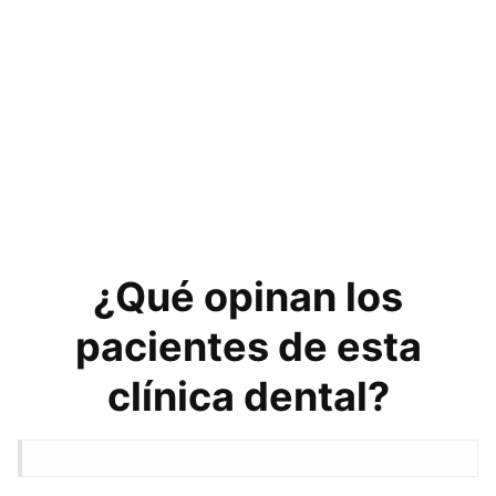
¿Qué opinan los
pacientes de esta
clínica dental?