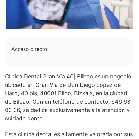
Acceso directo
Clínica Dental Gran Vía 40| Bilbao es un negocio
ubicado en Gran Vía de Don Diego López de
Haro, 40 bis, 48001 Bilbo, Bizkaia, en la ciudad
de Bilbao. Con un teléfono de contacto: 946 63
00 36, se dedica exclusivamente a la atención y
cuidado dental.
Esta clínica dental es altamente valorada por sus