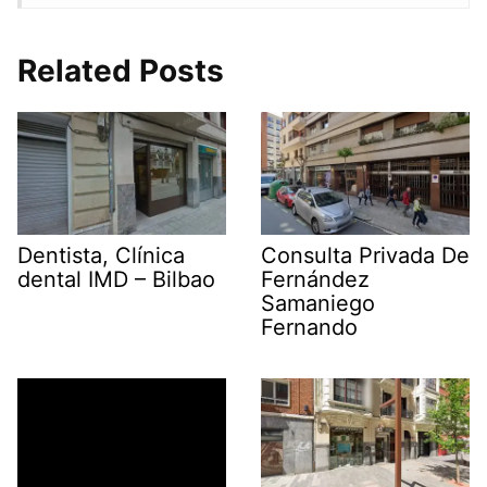
Related Posts
Dentista, Clínica
Consulta Privada De
dental IMD – Bilbao
Fernández
Samaniego
Fernando