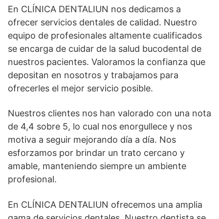
En CLÍNICA DENTALIUN nos dedicamos a
ofrecer servicios dentales de calidad. Nuestro
equipo de profesionales altamente cualificados
se encarga de cuidar de la salud bucodental de
nuestros pacientes. Valoramos la confianza que
depositan en nosotros y trabajamos para
ofrecerles el mejor servicio posible.
Nuestros clientes nos han valorado con una nota
de 4,4 sobre 5, lo cual nos enorgullece y nos
motiva a seguir mejorando día a día. Nos
esforzamos por brindar un trato cercano y
amable, manteniendo siempre un ambiente
profesional.
En CLÍNICA DENTALIUN ofrecemos una amplia
gama de servicios dentales. Nuestro dentista se