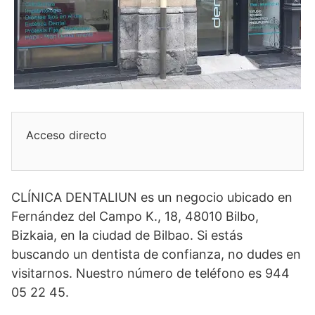
Acceso directo
CLÍNICA DENTALIUN es un negocio ubicado en
Fernández del Campo K., 18, 48010 Bilbo,
Bizkaia, en la ciudad de Bilbao. Si estás
buscando un dentista de confianza, no dudes en
visitarnos. Nuestro número de teléfono es 944
05 22 45.