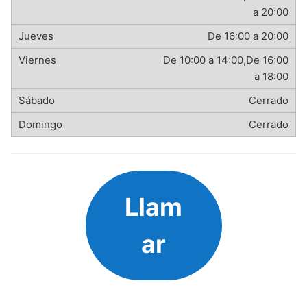
a 20:00
De 16:00 a 20:00
De 10:00 a 14:00,De 16:00
a 18:00
Cerrado
Cerrado
Llam
ar