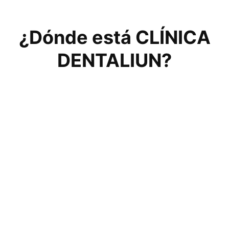
¿Dónde está CLÍNICA
DENTALIUN?