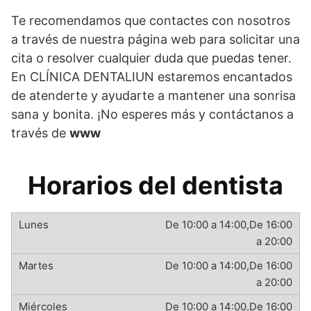
Te recomendamos que contactes con nosotros
a través de nuestra página web para solicitar una
cita o resolver cualquier duda que puedas tener.
En CLÍNICA DENTALIUN estaremos encantados
de atenderte y ayudarte a mantener una sonrisa
sana y bonita. ¡No esperes más y contáctanos a
través de
www
Horarios del dentista
De 10:00 a 14:00,De 16:00
a 20:00
De 10:00 a 14:00,De 16:00
a 20:00
De 10:00 a 14:00,De 16:00