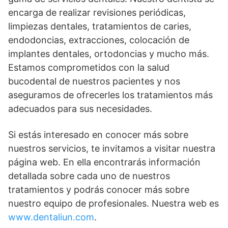
encarga de realizar revisiones periódicas,
limpiezas dentales, tratamientos de caries,
endodoncias, extracciones, colocación de
implantes dentales, ortodoncias y mucho más.
Estamos comprometidos con la salud
bucodental de nuestros pacientes y nos
aseguramos de ofrecerles los tratamientos más
adecuados para sus necesidades.
Si estás interesado en conocer más sobre
nuestros servicios, te invitamos a visitar nuestra
página web. En ella encontrarás información
detallada sobre cada uno de nuestros
tratamientos y podrás conocer más sobre
nuestro equipo de profesionales. Nuestra web es
www.dentaliun.com
.