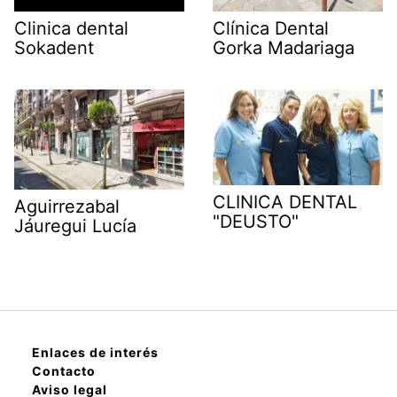
Clinica dental
Clínica Dental
Sokadent
Gorka Madariaga
CLINICA DENTAL
Aguirrezabal
"DEUSTO"
Jáuregui Lucía
Enlaces de interés
Contacto
Aviso legal