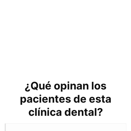
¿Qué opinan los
pacientes de esta
clínica dental?