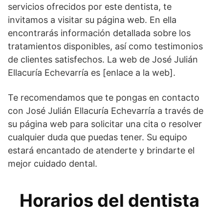
servicios ofrecidos por este dentista, te
invitamos a visitar su página web. En ella
encontrarás información detallada sobre los
tratamientos disponibles, así como testimonios
de clientes satisfechos. La web de José Julián
Ellacuría Echevarría es [enlace a la web].
Te recomendamos que te pongas en contacto
con José Julián Ellacuría Echevarría a través de
su página web para solicitar una cita o resolver
cualquier duda que puedas tener. Su equipo
estará encantado de atenderte y brindarte el
mejor cuidado dental.
Horarios del dentista