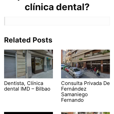
clínica dental?
Related Posts
Dentista, Clínica
Consulta Privada De
dental IMD – Bilbao
Fernández
Samaniego
Fernando