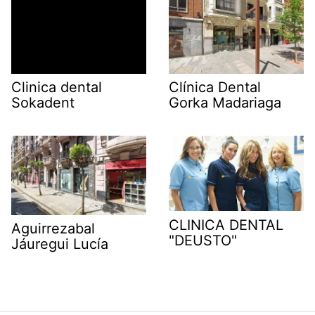
Clinica dental
Clínica Dental
Sokadent
Gorka Madariaga
CLINICA DENTAL
Aguirrezabal
"DEUSTO"
Jáuregui Lucía