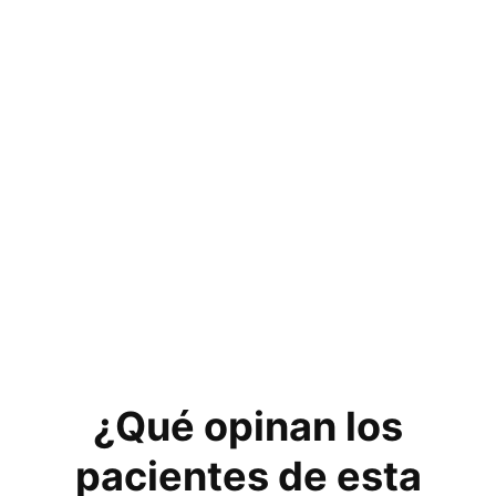
¿Qué opinan los
pacientes de esta