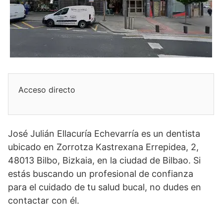
Acceso directo
José Julián Ellacuría Echevarría es un dentista
ubicado en Zorrotza Kastrexana Errepidea, 2,
48013 Bilbo, Bizkaia, en la ciudad de Bilbao. Si
estás buscando un profesional de confianza
para el cuidado de tu salud bucal, no dudes en
contactar con él.