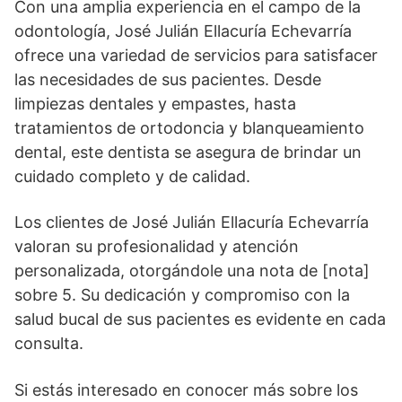
Con una amplia experiencia en el campo de la
odontología, José Julián Ellacuría Echevarría
ofrece una variedad de servicios para satisfacer
las necesidades de sus pacientes. Desde
limpiezas dentales y empastes, hasta
tratamientos de ortodoncia y blanqueamiento
dental, este dentista se asegura de brindar un
cuidado completo y de calidad.
Los clientes de José Julián Ellacuría Echevarría
valoran su profesionalidad y atención
personalizada, otorgándole una nota de [nota]
sobre 5. Su dedicación y compromiso con la
salud bucal de sus pacientes es evidente en cada
consulta.
Si estás interesado en conocer más sobre los