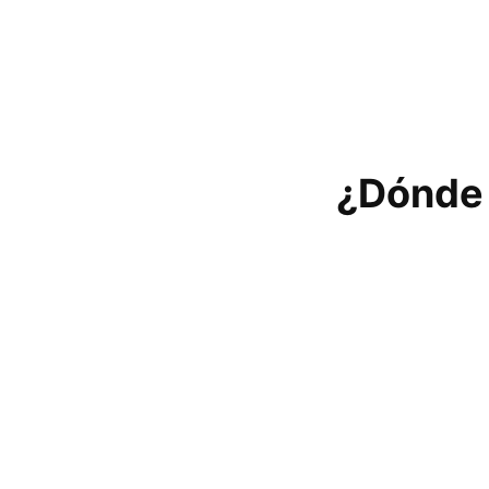
¿Dónde e