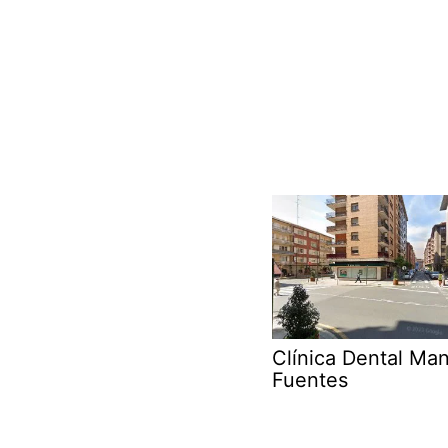
Clínica Dental Ma
Fuentes