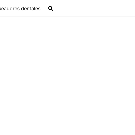
ueadores dentales