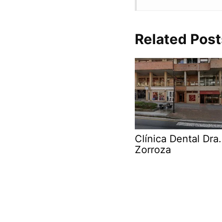
Related Post
Clínica Dental Dra.
Zorroza