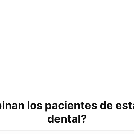
inan los pacientes de esta
dental?