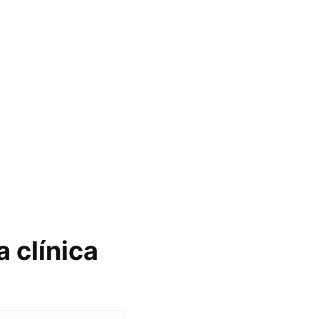
 clínica