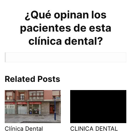
¿Qué opinan los
pacientes de esta
clínica dental?
Related Posts
Clínica Dental
CLINICA DENTAL