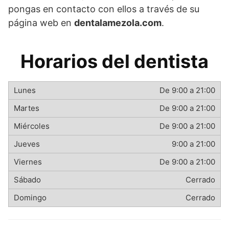
pongas en contacto con ellos a través de su
página web en
dentalamezola.com
.
Horarios del dentista
De 9:00 a 21:00
De 9:00 a 21:00
De 9:00 a 21:00
9:00 a 21:00
De 9:00 a 21:00
Cerrado
Cerrado