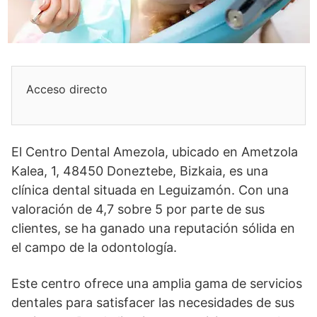
Acceso directo
El Centro Dental Amezola, ubicado en Ametzola
Kalea, 1, 48450 Doneztebe, Bizkaia, es una
clínica dental situada en Leguizamón. Con una
valoración de 4,7 sobre 5 por parte de sus
clientes, se ha ganado una reputación sólida en
el campo de la odontología.
Este centro ofrece una amplia gama de servicios
dentales para satisfacer las necesidades de sus