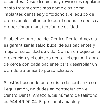
pacientes. Desde limpiezas y revisiones regulares
hasta tratamientos más complejos como
implantes dentales y ortodoncia, el equipo de
profesionales altamente cualificados se dedica a
proporcionar una atención de calidad.
El objetivo principal del Centro Dental Amezola
es garantizar la salud bucal de sus pacientes y
mejorar su calidad de vida. Con un enfoque en la
prevención y el cuidado dental, el equipo trabaja
de cerca con cada paciente para desarrollar un
plan de tratamiento personalizado.
Si estás buscando un dentista de confianza en
Leguizamón, no dudes en contactar con el
Centro Dental Amezola. Su número de teléfono
es 944 49 96 04. El personal amable y