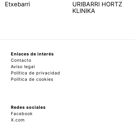
Etxebarri
URIBARRI HORTZ
KLINIKA
Enlaces de interés
Contacto
Aviso legal
Política de privacidad
Política de cookies
Redes sociales
Facebook
X.com