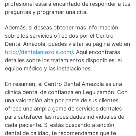
profesional estará encantado de responder a tus
preguntas y programar una cita.
Además, si deseas obtener más información
sobre los servicios ofrecidos por el Centro
Dental Amezola, puedes visitar su página web en
http://dentalamezola.com/
. Aquí encontrarás
detalles sobre los tratamientos disponibles, el
equipo médico y las instalaciones.
En resumen, el Centro Dental Amezola es una
clínica dental de confianza en Leguizamón. Con
una valoración alta por parte de sus clientes,
ofrece una amplia gama de servicios dentales
para satisfacer las necesidades individuales de
cada paciente. Si estás buscando atención
dental de calidad, te recomendamos que te