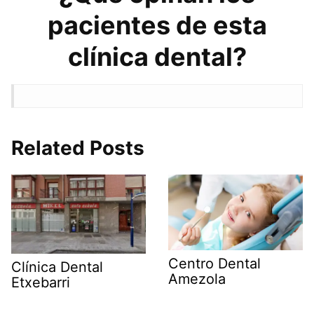
pacientes de esta
clínica dental?
Related Posts
Centro Dental
Clínica Dental
Amezola
Etxebarri