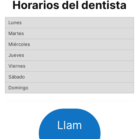
Horarios del dentista
Llam