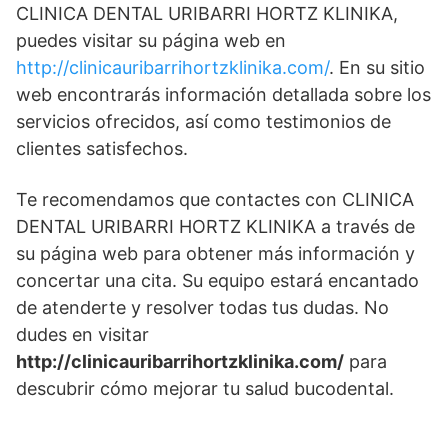
CLINICA DENTAL URIBARRI HORTZ KLINIKA,
puedes visitar su página web en
http://clinicauribarrihortzklinika.com/
. En su sitio
web encontrarás información detallada sobre los
servicios ofrecidos, así como testimonios de
clientes satisfechos.
Te recomendamos que contactes con CLINICA
DENTAL URIBARRI HORTZ KLINIKA a través de
su página web para obtener más información y
concertar una cita. Su equipo estará encantado
de atenderte y resolver todas tus dudas. No
dudes en visitar
http://clinicauribarrihortzklinika.com/
para
descubrir cómo mejorar tu salud bucodental.