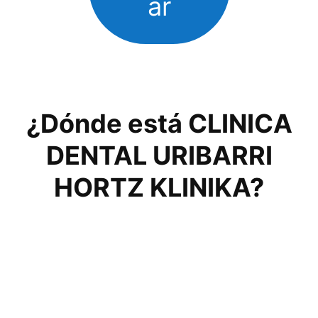
ar
¿Dónde está CLINICA
DENTAL URIBARRI
HORTZ KLINIKA?