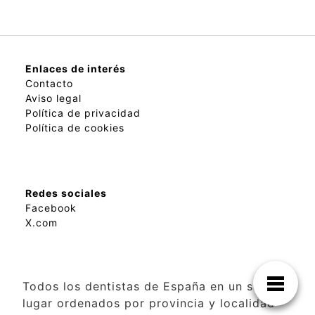
Enlaces de interés
Contacto
Aviso legal
Política de privacidad
Política de cookies
Redes sociales
Facebook
X.com
Todos los dentistas de España en un solo
lugar ordenados por provincia y localidad