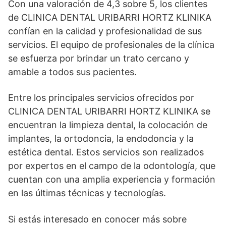
Con una valoración de 4,3 sobre 5, los clientes
de CLINICA DENTAL URIBARRI HORTZ KLINIKA
confían en la calidad y profesionalidad de sus
servicios. El equipo de profesionales de la clínica
se esfuerza por brindar un trato cercano y
amable a todos sus pacientes.
Entre los principales servicios ofrecidos por
CLINICA DENTAL URIBARRI HORTZ KLINIKA se
encuentran la limpieza dental, la colocación de
implantes, la ortodoncia, la endodoncia y la
estética dental. Estos servicios son realizados
por expertos en el campo de la odontología, que
cuentan con una amplia experiencia y formación
en las últimas técnicas y tecnologías.
Si estás interesado en conocer más sobre