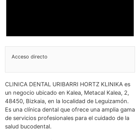
Acceso directo
CLINICA DENTAL URIBARRI HORTZ KLINIKA es
un negocio ubicado en Kalea, Metacal Kalea, 2,
48450, Bizkaia, en la localidad de Leguizamón.
Es una clínica dental que ofrece una amplia gama
de servicios profesionales para el cuidado de la
salud bucodental.