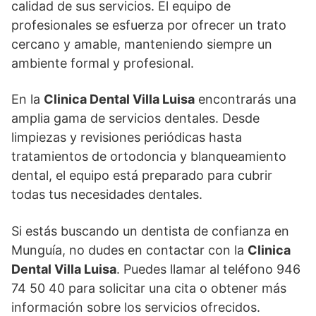
calidad de sus servicios. El equipo de
profesionales se esfuerza por ofrecer un trato
cercano y amable, manteniendo siempre un
ambiente formal y profesional.
En la
Clinica Dental Villa Luisa
encontrarás una
amplia gama de servicios dentales. Desde
limpiezas y revisiones periódicas hasta
tratamientos de ortodoncia y blanqueamiento
dental, el equipo está preparado para cubrir
todas tus necesidades dentales.
Si estás buscando un dentista de confianza en
Munguía, no dudes en contactar con la
Clinica
Dental Villa Luisa
. Puedes llamar al teléfono 946
74 50 40 para solicitar una cita o obtener más
información sobre los servicios ofrecidos.