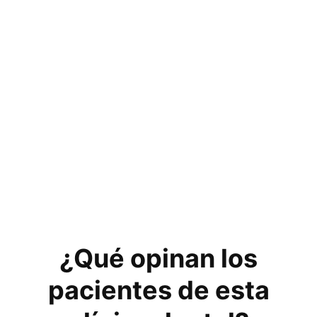
¿Qué opinan los
pacientes de esta