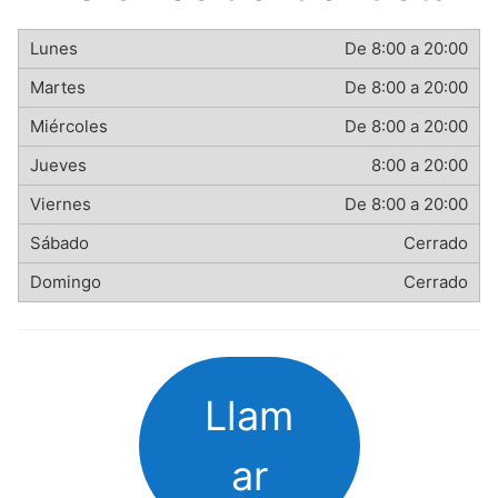
De 8:00 a 20:00
De 8:00 a 20:00
De 8:00 a 20:00
8:00 a 20:00
De 8:00 a 20:00
Cerrado
Cerrado
Llam
ar