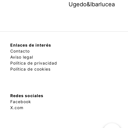
Ugedo&Ibarlucea
Enlaces de interés
Contacto
Aviso legal
Política de privacidad
Política de cookies
Redes sociales
Facebook
X.com