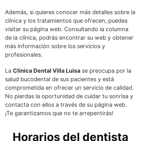
Además, si quieres conocer más detalles sobre la
clínica y los tratamientos que ofrecen, puedes
visitar su página web. Consultando la columna
de la clínica, podrás encontrar su web y obtener
más información sobre los servicios y
profesionales.
La
Clinica Dental Villa Luisa
se preocupa por la
salud bucodental de sus pacientes y está
comprometida en ofrecer un servicio de calidad.
No pierdas la oportunidad de cuidar tu sonrisa y
contacta con ellos a través de su página web.
¡Te garantizamos que no te arrepentirás!
Horarios del dentista