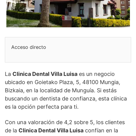
Acceso directo
La
Clinica Dental Villa Luisa
es un negocio
ubicado en Goietako Plaza, 5, 48100 Mungia,
Bizkaia, en la localidad de Munguía. Si estás
buscando un dentista de confianza, esta clínica
es la opción perfecta para ti.
Con una valoración de 4,2 sobre 5, los clientes
de la
Clinica Dental Villa Luisa
confían en la