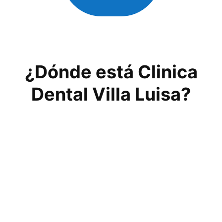
¿Dónde está Clinica
Dental Villa Luisa?