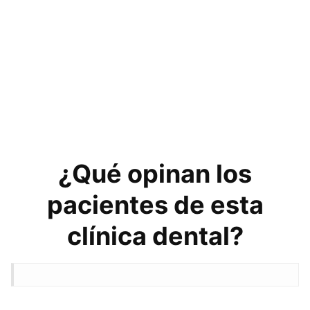
¿Qué opinan los
pacientes de esta
clínica dental?