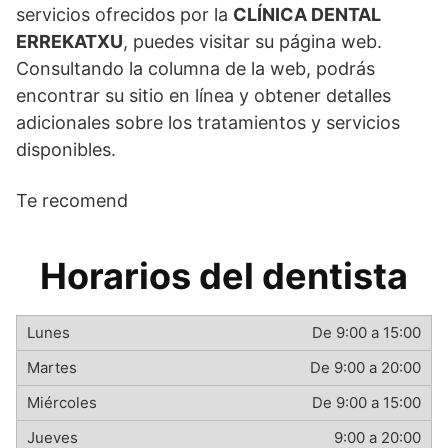
servicios ofrecidos por la
CLÍNICA DENTAL
ERREKATXU
, puedes visitar su página web.
Consultando la columna de la web, podrás
encontrar su sitio en línea y obtener detalles
adicionales sobre los tratamientos y servicios
disponibles.
Te recomend
Horarios del dentista
De 9:00 a 15:00
De 9:00 a 20:00
De 9:00 a 15:00
9:00 a 20:00