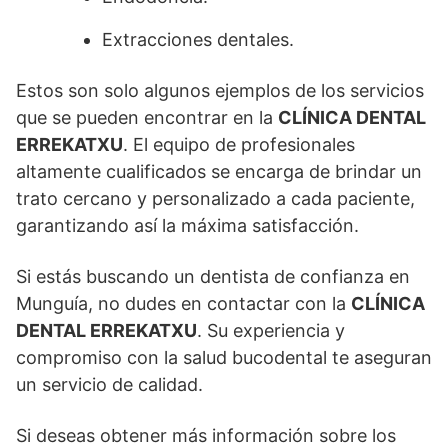
Extracciones dentales.
Estos son solo algunos ejemplos de los servicios
que se pueden encontrar en la
CLÍNICA DENTAL
ERREKATXU
. El equipo de profesionales
altamente cualificados se encarga de brindar un
trato cercano y personalizado a cada paciente,
garantizando así la máxima satisfacción.
Si estás buscando un dentista de confianza en
Munguía, no dudes en contactar con la
CLÍNICA
DENTAL ERREKATXU
. Su experiencia y
compromiso con la salud bucodental te aseguran
un servicio de calidad.
Si deseas obtener más información sobre los