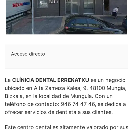
Acceso directo
La
CLÍNICA DENTAL ERREKATXU
es un negocio
ubicado en Aita Zameza Kalea, 9, 48100 Mungia,
Bizkaia, en la localidad de Munguía. Con un
teléfono de contacto: 946 74 47 46, se dedica a
ofrecer servicios de dentista a sus clientes.
Este centro dental es altamente valorado por sus