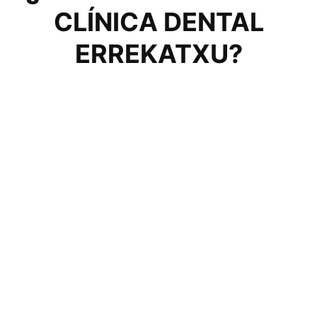
CLÍNICA DENTAL
ERREKATXU?