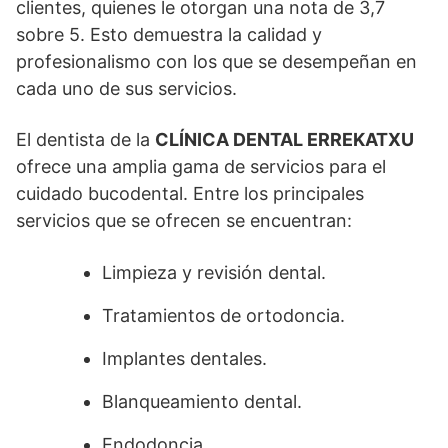
clientes, quienes le otorgan una nota de 3,7
sobre 5. Esto demuestra la calidad y
profesionalismo con los que se desempeñan en
cada uno de sus servicios.
El dentista de la
CLÍNICA DENTAL ERREKATXU
ofrece una amplia gama de servicios para el
cuidado bucodental. Entre los principales
servicios que se ofrecen se encuentran:
Limpieza y revisión dental.
Tratamientos de ortodoncia.
Implantes dentales.
Blanqueamiento dental.
Endodoncia.