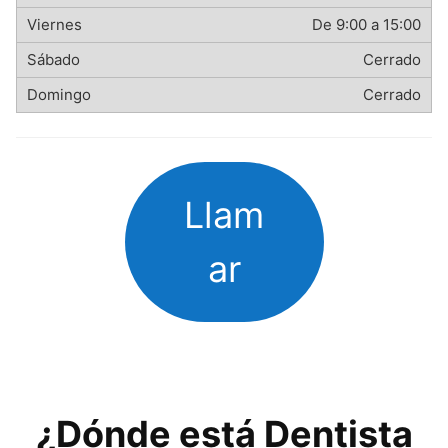
De 9:00 a 15:00
Cerrado
Cerrado
Llam
ar
¿Dónde está Dentista