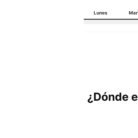
Lunes
Mar
¿Dónde e