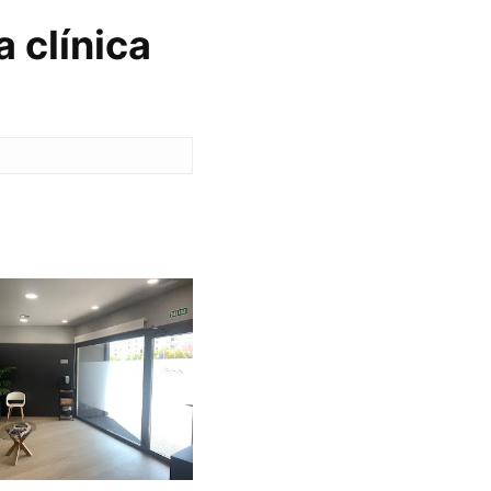
 clínica