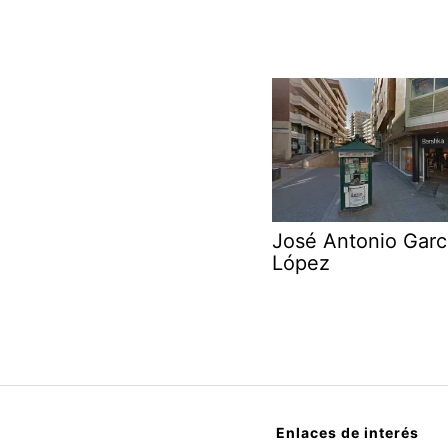
José Antonio Garc
López
Enlaces de interés