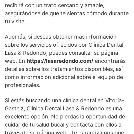
recibirá con un trato cercano y amable,
asegurándose de que te sientas cómodo durante
tu visita.
Además, si deseas obtener más información
sobre los servicios ofrecidos por Clínica Dental
Lasa & Redondo, puedes consultar su página
web. En
https://lasaredondo.com/
encontrarás
detalles sobre los tratamientos disponibles, así
como información adicional sobre el equipo de
profesionales.
Si estás buscando una clínica dental en Vitoria-
Gasteiz, Clínica Dental Lasa & Redondo es una
excelente opción. No pierdas la oportunidad de
cuidar de tu salud bucal y contacta con ellos a
través de su página web. ¡Te garantizamos que