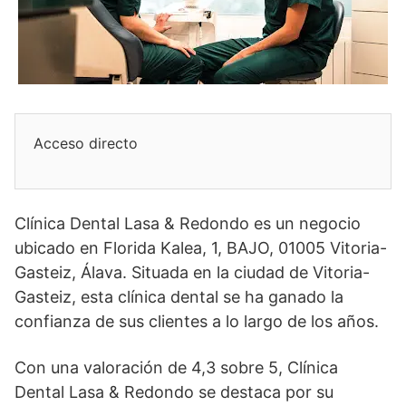
Acceso directo
Clínica Dental Lasa & Redondo es un negocio
ubicado en Florida Kalea, 1, BAJO, 01005 Vitoria-
Gasteiz, Álava. Situada en la ciudad de Vitoria-
Gasteiz, esta clínica dental se ha ganado la
confianza de sus clientes a lo largo de los años.
Con una valoración de 4,3 sobre 5, Clínica
Dental Lasa & Redondo se destaca por su