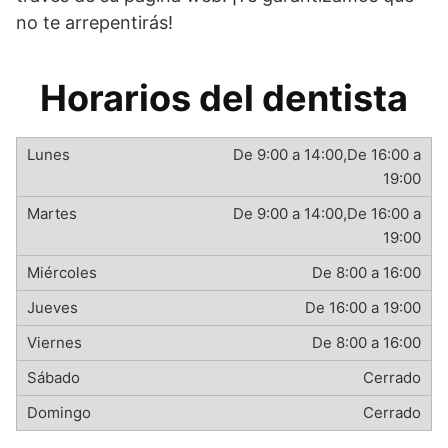
no te arrepentirás!
Horarios del dentista
De 9:00 a 14:00,De 16:00 a
19:00
De 9:00 a 14:00,De 16:00 a
19:00
De 8:00 a 16:00
De 16:00 a 19:00
De 8:00 a 16:00
Cerrado
Cerrado