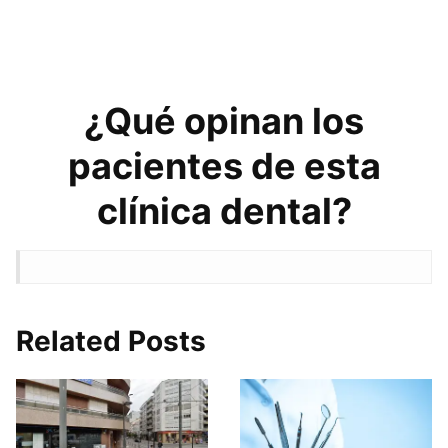
¿Qué opinan los
pacientes de esta
clínica dental?
Related Posts