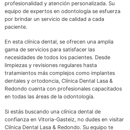
profesionalidad y atención personalizada. Su
equipo de expertos en odontología se esfuerza
por brindar un servicio de calidad a cada
paciente.
En esta clínica dental, se ofrecen una amplia
gama de servicios para satisfacer las
necesidades de todos los pacientes. Desde
limpiezas y revisiones regulares hasta
tratamientos más complejos como implantes
dentales y ortodoncia, Clínica Dental Lasa &
Redondo cuenta con profesionales capacitados
en todas las áreas de la odontología.
Si estás buscando una clínica dental de
confianza en Vitoria-Gasteiz, no dudes en visitar
Clínica Dental Lasa & Redondo. Su equipo te