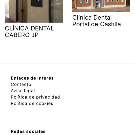
Clinica Dental
Portal de Castilla
CLÍNICA DENTAL
CABERO JP
Enlaces de interés
Contacto
Aviso legal
Política de privacidad
Política de cookies
Redes sociales