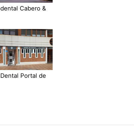
 dental Cabero &
 Dental Portal de