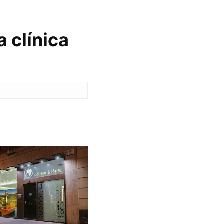
 clínica