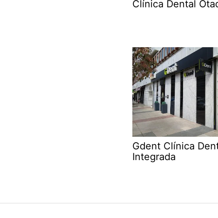
Clínica Dental Ota
Gdent Clínica Dent
Integrada