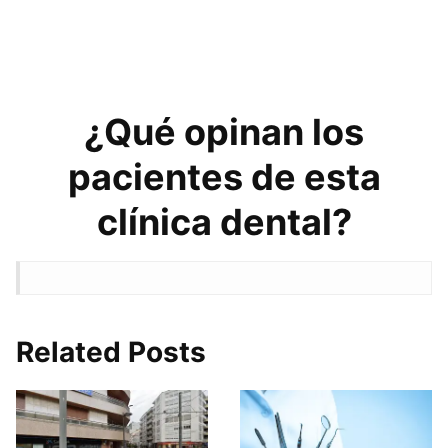
¿Qué opinan los
pacientes de esta
clínica dental?
Related Posts