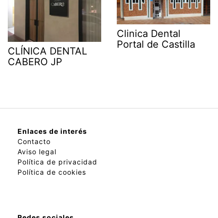
Clinica Dental
Portal de Castilla
CLÍNICA DENTAL
CABERO JP
Enlaces de interés
Contacto
Aviso legal
Política de privacidad
Política de cookies
Redes sociales