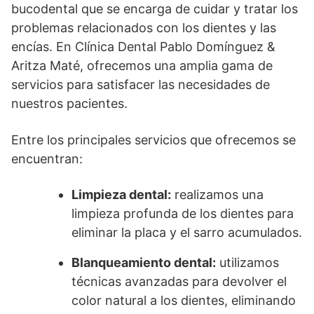
bucodental que se encarga de cuidar y tratar los
problemas relacionados con los dientes y las
encías. En Clínica Dental Pablo Domínguez &
Aritza Maté, ofrecemos una amplia gama de
servicios para satisfacer las necesidades de
nuestros pacientes.
Entre los principales servicios que ofrecemos se
encuentran:
Limpieza dental:
realizamos una
limpieza profunda de los dientes para
eliminar la placa y el sarro acumulados.
Blanqueamiento dental:
utilizamos
técnicas avanzadas para devolver el
color natural a los dientes, eliminando