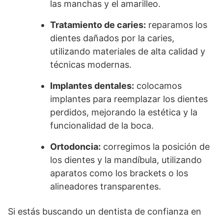
las manchas y el amarilleo.
Tratamiento de caries:
reparamos los
dientes dañados por la caries,
utilizando materiales de alta calidad y
técnicas modernas.
Implantes dentales:
colocamos
implantes para reemplazar los dientes
perdidos, mejorando la estética y la
funcionalidad de la boca.
Ortodoncia:
corregimos la posición de
los dientes y la mandíbula, utilizando
aparatos como los brackets o los
alineadores transparentes.
Si estás buscando un dentista de confianza en