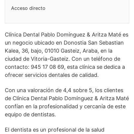
Acceso directo
Clínica Dental Pablo Domínguez & Aritza Maté es
un negocio ubicado en Donostia San Sebastian
Kalea, 36, bajo, 01010 Gasteiz, Araba, en la
ciudad de Vitoria-Gasteiz. Con un teléfono de
contacto: 945 17 08 69, esta clínica se dedica a
ofrecer servicios dentales de calidad.
Con una valoración de 4,4 sobre 5, los clientes
de Clínica Dental Pablo Domínguez & Aritza Maté
confían en la profesionalidad y cercanía de este
equipo de dentistas.
El dentista es un profesional de la salud