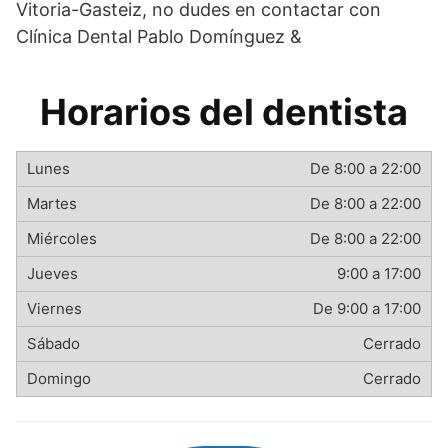
Vitoria-Gasteiz, no dudes en contactar con
Clínica Dental Pablo Domínguez &
Horarios del dentista
De 8:00 a 22:00
De 8:00 a 22:00
De 8:00 a 22:00
9:00 a 17:00
De 9:00 a 17:00
Cerrado
Cerrado