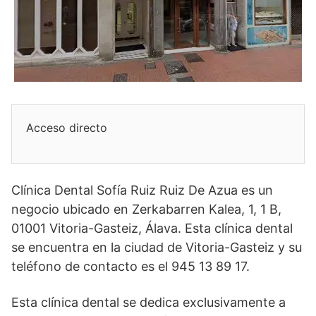
Acceso directo
Clínica Dental Sofía Ruiz Ruiz De Azua es un
negocio ubicado en Zerkabarren Kalea, 1, 1 B,
01001 Vitoria-Gasteiz, Álava. Esta clínica dental
se encuentra en la ciudad de Vitoria-Gasteiz y su
teléfono de contacto es el 945 13 89 17.
Esta clínica dental se dedica exclusivamente a