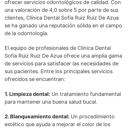
ofrecer servicios odontológicos de calidad. Con
una valoración de 4,0 sobre 5 por parte de sus
clientes, Clínica Dental Sofía Ruiz Ruiz De Azua
se ha ganado una reputación sólida en el campo
de la odontología.
El equipo de profesionales de Clínica Dental
Sofía Ruiz Ruiz De Azua ofrece una amplia gama
de servicios para satisfacer las necesidades de
sus pacientes. Entre los principales servicios
ofrecidos se encuentran:
1. Limpieza dental:
Un tratamiento fundamental
para mantener una buena salud bucal.
2. Blanqueamiento dental:
Un procedimiento
estético que ayuda a mejorar el color de los