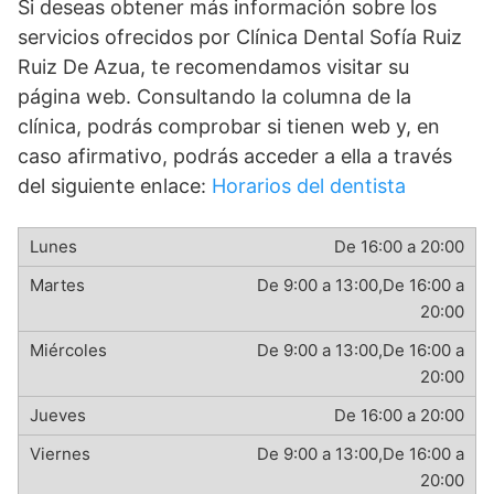
Si deseas obtener más información sobre los
servicios ofrecidos por Clínica Dental Sofía Ruiz
Ruiz De Azua, te recomendamos visitar su
página web. Consultando la columna de la
clínica, podrás comprobar si tienen web y, en
caso afirmativo, podrás acceder a ella a través
del siguiente enlace:
Horarios del dentista
De 16:00 a 20:00
De 9:00 a 13:00,De 16:00 a
20:00
De 9:00 a 13:00,De 16:00 a
20:00
De 16:00 a 20:00
De 9:00 a 13:00,De 16:00 a
20:00