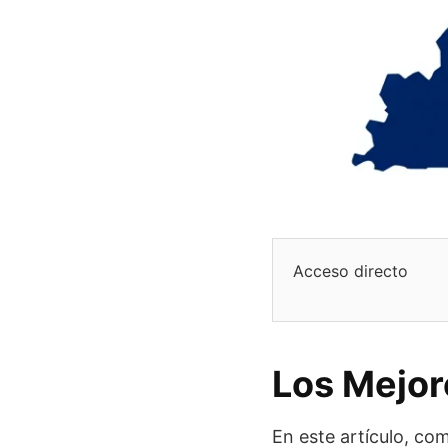
Acceso directo
Los Mejor
En este artículo, co