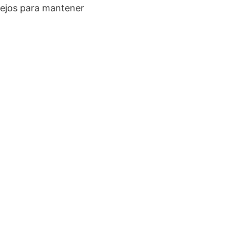
sejos para mantener