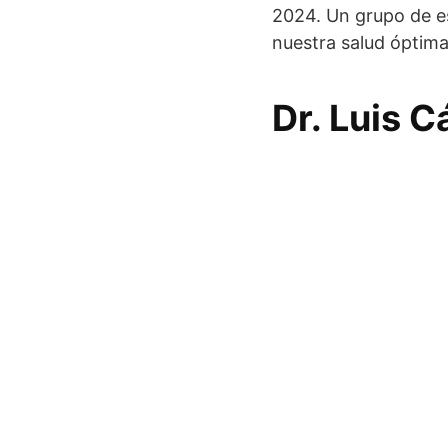
2024. Un grupo de es
nuestra salud óptima
Dr. Luis 