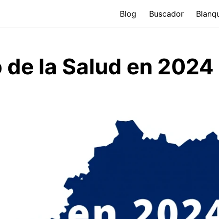
Blog
Buscador
Blanq
 de la Salud en 2024