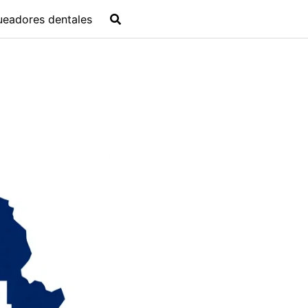
ueadores dentales