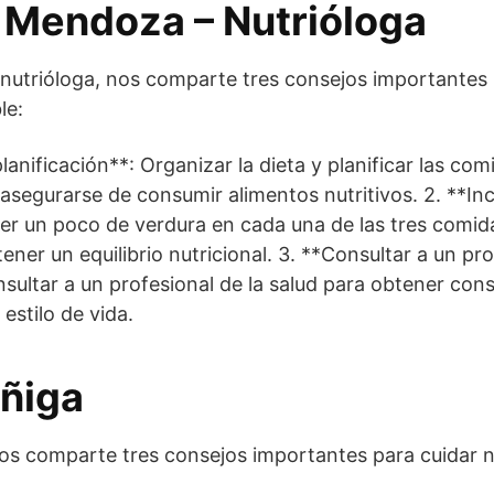
 Mendoza – Nutrióloga
nutrióloga, nos comparte tres consejos importantes
le:
lanificación**: Organizar la dieta y planificar las co
 asegurarse de consumir alimentos nutritivos. 2. **Inc
 un poco de verdura en cada una de las tres comidas
ner un equilibrio nutricional. 3. **Consultar a un pr
ultar a un profesional de la salud para obtener con
estilo de vida.
uñiga
os comparte tres consejos importantes para cuidar n