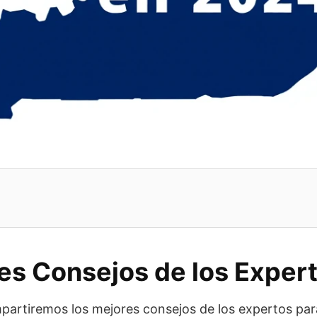
es Consejos de los Exper
mpartiremos los mejores consejos de los expertos para