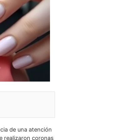
cia de una atención
le realizaron coronas