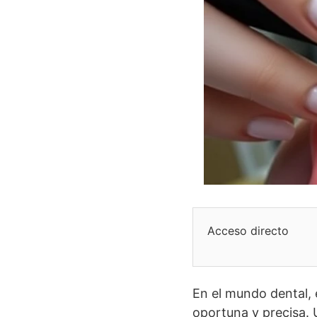
Acceso directo
En el mundo dental,
oportuna y precisa. 