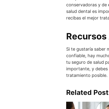
conservadoras y de e
salud dental es impo
recibas el mejor trat
Recursos 
Si te gustaría saber
confiable, hay mucho
tu seguro de salud p
importante, y debes 
tratamiento posible.
Related Post