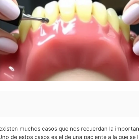
 existen muchos casos que nos recuerdan la importan
Uno de estos casos es el de una paciente a la que se 